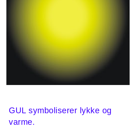
GUL symboliserer lykke og
varme.