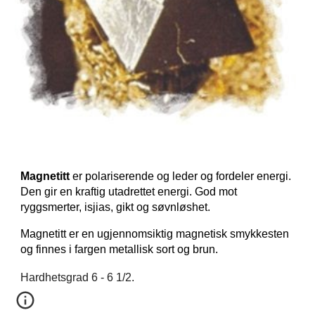
Magnetitt
er polariserende og leder og fordeler energi.
Den gir en kraftig utadrettet energi. God mot
ryggsmerter, isjias, gikt og søvnløshet.
Magnetitt er en ugjennomsiktig magnetisk smykkesten
og finnes i fargen metallisk sort og brun.
Hardhetsgrad 6 - 6 1/2.