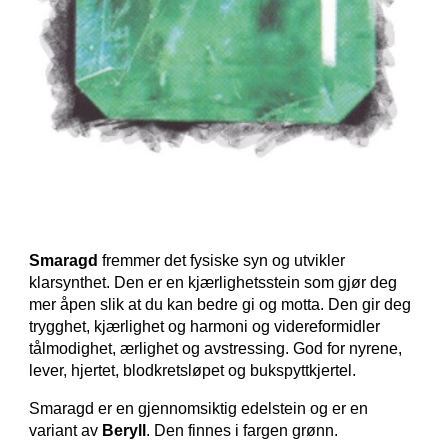
Smaragd
fremmer det fysiske syn og utvikler
klarsynthet. Den er en kjærlighetsstein som gjør deg
mer åpen slik at du kan bedre gi og motta. Den gir deg
trygghet, kjærlighet og harmoni og videreformidler
tålmodighet, ærlighet og avstressing. God for nyrene,
lever, hjertet, blodkretsløpet og bukspyttkjertel.
Smaragd er en gjennomsiktig edelstein og er en
variant av
Beryll
. Den finnes i fargen grønn.